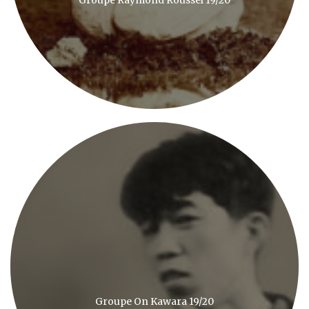
Groupe On Kawara 19/20