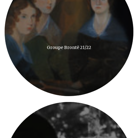
Groupe Brontë 21/22