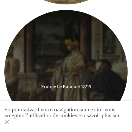
Groupe Le Banquet 18/19
En poursuivant votre navigation sur ce site, vous
acceptez l’utilisation de cookies. En savoir plus sur