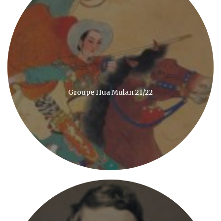
Groupe Hua Mulan 21/22