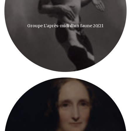
Groupe L’après-midi d’un faune 20/21