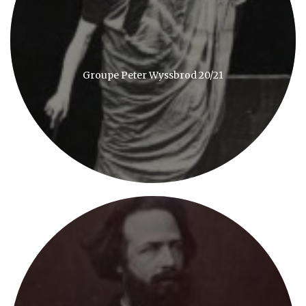
Groupe Peter Wyssbrod 20/21