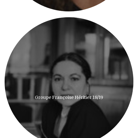
Groupe Françoise Héritier 18/19