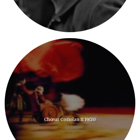
Chœur Coriolan II 19/20