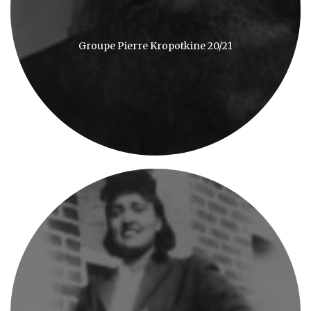
Groupe Pierre Kropotkine 20/21