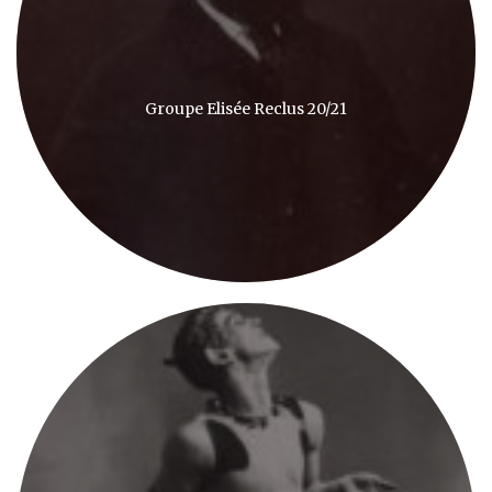
Groupe Elisée Reclus 20/21