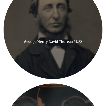
Groupe Henry David Thoreau 21/22