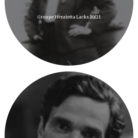
Groupe Henrietta Lacks 20/21