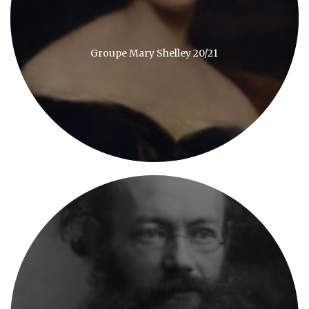
Groupe Mary Shelley 20/21