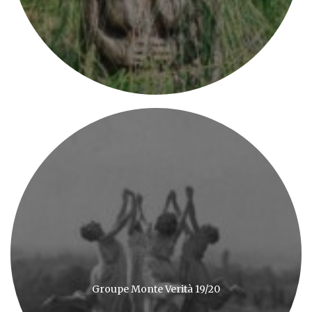
Groupe Monte Verità 19/20