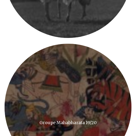
Groupe Mahabharata 19/20