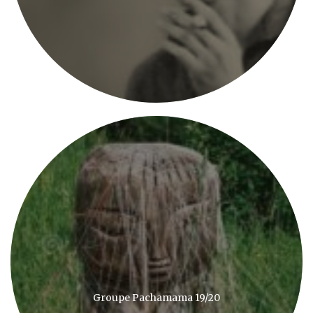
Groupe Pachamama 19/20