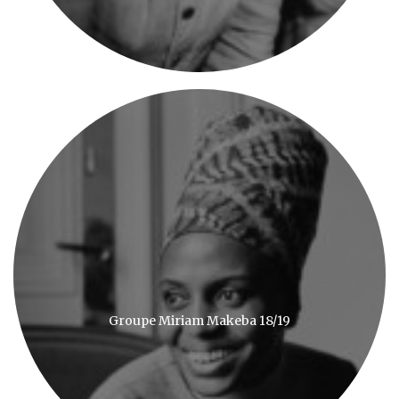
Groupe Miriam Makeba 18/19