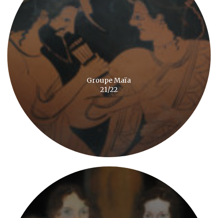
Groupe Maïa
21/22