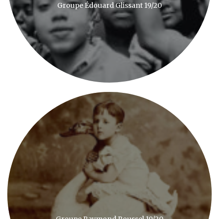
Groupe Édouard Glissant 19/20
Groupe Raymond Roussel 19/20