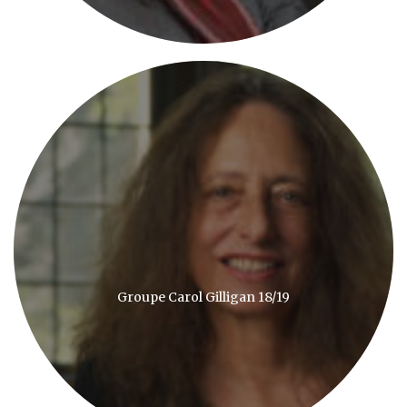
Groupe Carol Gilligan 18/19