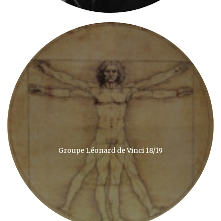
Groupe Léonard de Vinci 18/19