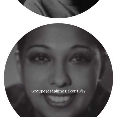
Groupe Joséphine Baker 18/19