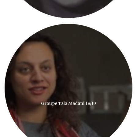
Groupe Tala Madani 18/19