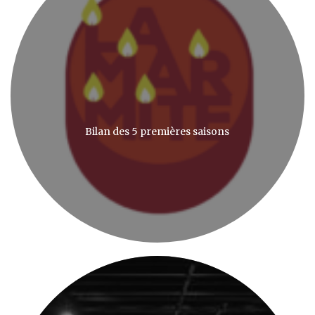
Bilan des 5 premières saisons