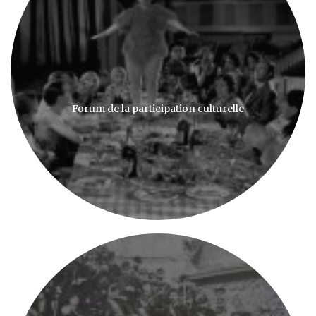
Forum de la participation culturelle