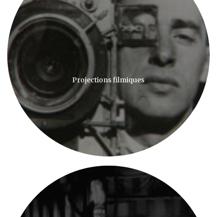
Projections filmiques