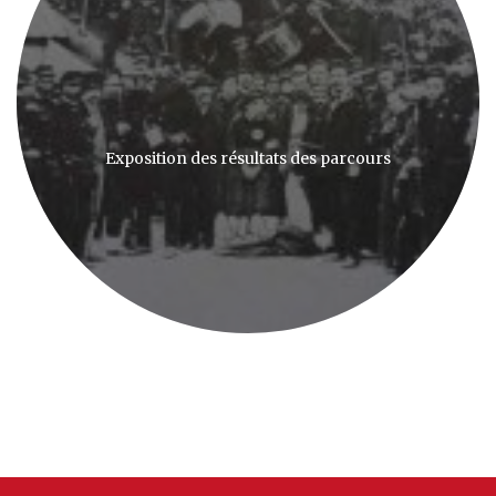
Exposition des résultats des parcours