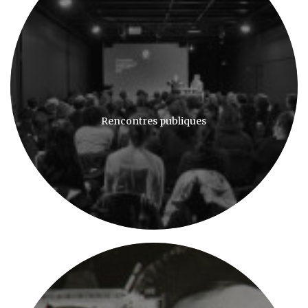
Rencontres publiques