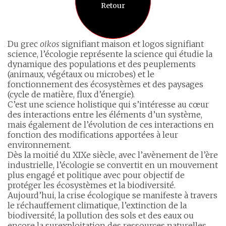
Retour
Du grec
oikos
signifiant maison et logos signifiant
science, l’écologie représente la science qui étudie la
dynamique des populations et des peuplements
(animaux, végétaux ou microbes) et le
fonctionnement des écosystèmes et des paysages
(cycle de matière, flux d’énergie).
C’est une science holistique qui s’intéresse au cœur
des interactions entre les éléments d’un système,
mais également de l’évolution de ces interactions en
fonction des modifications apportées à leur
environnement.
Dès la moitié du XIXe siècle, avec l’avènement de l’ère
industrielle, l’écologie se convertit en un mouvement
plus engagé et politique avec pour objectif de
protéger les écosystèmes et la biodiversité.
Aujourd’hui, la crise écologique se manifeste à travers
le réchauffement climatique, l’extinction de la
biodiversité, la pollution des sols et des eaux ou
encore la surexploitation des ressources naturelles.