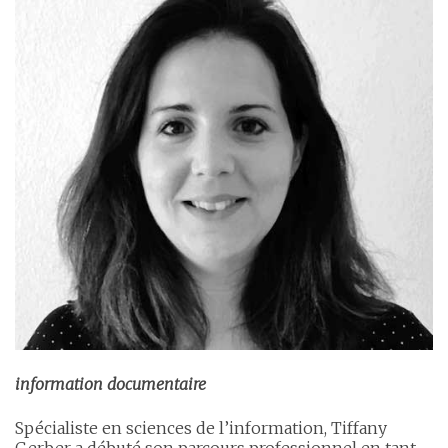
information documentaire
Spécialiste en sciences de l’information, Tiffany
Gerber a débuté son parcours professionnel en tant