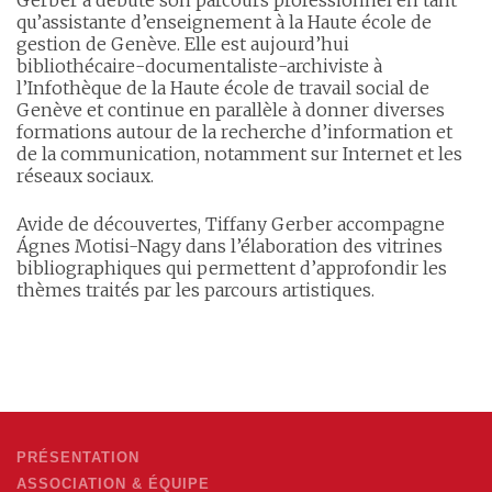
qu’assistante d’enseignement à la Haute école de
gestion de Genève. Elle est aujourd’hui
bibliothécaire-documentaliste-archiviste à
l’Infothèque de la Haute école de travail social de
Genève et continue en parallèle à donner diverses
formations autour de la recherche d’information et
de la communication, notamment sur Internet et les
réseaux sociaux.
Avide de découvertes, Tiffany Gerber accompagne
Ágnes Motisi-Nagy dans l’élaboration des vitrines
bibliographiques qui permettent d’approfondir les
thèmes traités par les parcours artistiques.
PRÉSENTATION
ASSOCIATION & ÉQUIPE