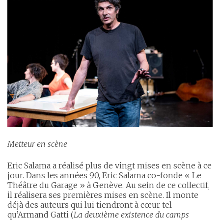
Metteur en scène
Eric Salama a réalisé plus de vingt mises en scène à ce
jour. Dans les années 90, Eric Salama co-fonde « Le
Théâtre du Garage » à Genève. Au sein de ce collectif,
il réalisera ses premières mises en scène. Il monte
déjà des auteurs qui lui tiendront à cœur tel
qu’Armand Gatti (
La deuxième existence du camps