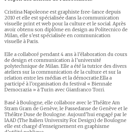
Cristina Napoleone est graphiste free-lance depuis
2010 et elle est spécialisée dans la communication
visuelle print et web pour la culture et le social. Après
avoir obtenu son diplôme en design au Politecnico de
Milan, elle s’est spécialisée en communication
visuelle à Paris.
Elle a collaboré pendant 4 ans à l’élaboration du cours
de design et communication à l’université
polytechnique de Milan. Elle a été la tutrice des divers
ateliers sur la communication de la culture et sur la
relation entre les médias et la démocratie.Ella a
participé à l’organisation du festival « Biennale
Democrazia » à Turin avec Gianfranco Torri.
Basé à Boulogne, elle collabore avec le Théâtre Am
Stram Gram de Genève, le Passedanse de Genève et le
Théâtre Duse de Boulogne. Aujourd’hui engagé par le
IAAD (The Italien University For Design) de Boulogne
elle est chargé d’enseignement en graphisme
d’utilité publique.