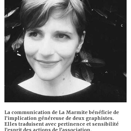
La communication de La Marmite bénéficie de
l’implication généreuse de deux graphistes.
Elles traduisent avec pertinence et sensibilité
l’esprit des actions de l’association.