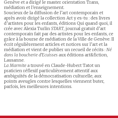
Genève et a dirigé le master orientation Trans,
médiation et l’enseignement.
Soucieux de la diffusion de l’art contemporain et
après avoir dirigé la collection Art y es-tu : des livres
d’artistes pour les enfants, éditions Qui quand quoi, il
crée avec Alexia Turlin
START
, journal gratuit d’art
contemporain fait par des artistes pour les enfants, ce
grâce à la bourse de médiation de la Ville de Genève. Il
écrit régulièrement articles et notices sur l’art et la
médiation et vient de publier un recueil de récits :
Né
dans la boucherie d’Ecuisses
aux éditions art&fiction,
Lausanne.
La Marmite
a trouvé en Claude-Hubert Tatot un
praticien réflexif particulièrement attentif aux
ambiguïtés de la démocratisation culturelle, aux
points aveugles contre lesquelles viennent buter,
parfois, les meilleures intentions.