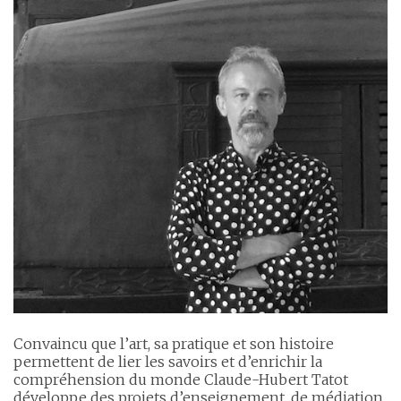
Convaincu que l’art, sa pratique et son histoire
permettent de lier les savoirs et d’enrichir la
compréhension du monde Claude-Hubert Tatot
développe des projets d’enseignement, de médiation