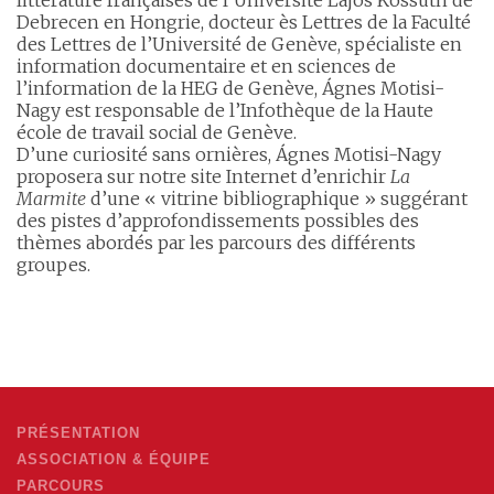
Debrecen en Hongrie, docteur ès Lettres de la Faculté
des Lettres de l’Université de Genève, spécialiste en
information documentaire et en sciences de
l’information de la HEG de Genève, Ágnes Motisi-
Nagy est responsable de l’Infothèque de la Haute
école de travail social de Genève.
D’une curiosité sans ornières, Ágnes Motisi-Nagy
proposera sur notre site Internet d’enrichir
La
Marmite
d’une « vitrine bibliographique » suggérant
des pistes d’approfondissements possibles des
thèmes abordés par les parcours des différents
groupes.
PRÉSENTATION
ASSOCIATION & ÉQUIPE
PARCOURS