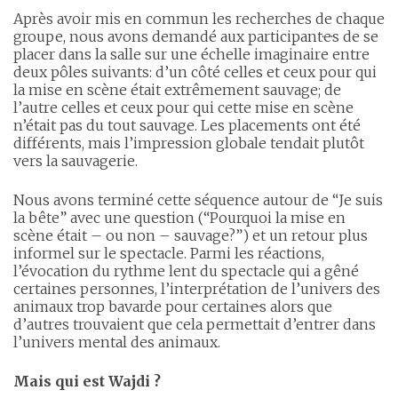
Après avoir mis en commun les recherches de chaque
groupe, nous avons demandé aux participant·e·s de se
placer dans la salle sur une échelle imaginaire entre
deux pôles suivants: d’un côté celles et ceux pour qui
la mise en scène était extrêmement sauvage; de
l’autre celles et ceux pour qui cette mise en scène
n’était pas du tout sauvage. Les placements ont été
différents, mais l’impression globale tendait plutôt
vers la sauvagerie.
Nous avons terminé cette séquence autour de “Je suis
la bête” avec une question (“Pourquoi la mise en
scène était – ou non – sauvage?”) et un retour plus
informel sur le spectacle. Parmi les réactions,
l’évocation du rythme lent du spectacle qui a gêné
certaines personnes, l’interprétation de l’univers des
animaux trop bavarde pour certain·e·s alors que
d’autres trouvaient que cela permettait d’entrer dans
l’univers mental des animaux.
Mais qui est Wajdi ?