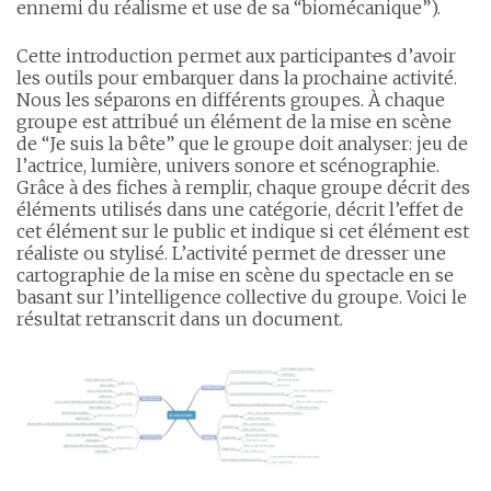
ennemi du réalisme et use de sa “biomécanique”).
Cette introduction permet aux participant·e·s d’avoir
les outils pour embarquer dans la prochaine activité.
Nous les séparons en différents groupes. À chaque
groupe est attribué un élément de la mise en scène
de “Je suis la bête” que le groupe doit analyser: jeu de
l’actrice, lumière, univers sonore et scénographie.
Grâce à des fiches à remplir, chaque groupe décrit des
éléments utilisés dans une catégorie, décrit l’effet de
cet élément sur le public et indique si cet élément est
réaliste ou stylisé. L’activité permet de dresser une
cartographie de la mise en scène du spectacle en se
basant sur l’intelligence collective du groupe. Voici le
résultat retranscrit dans un document.