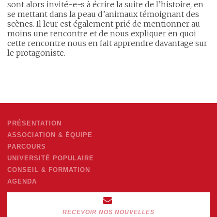
sont alors invité-e-s à écrire la suite de l’histoire, en
se mettant dans la peau d’animaux témoignant des
scènes. Il leur est également prié de mentionner au
moins une rencontre et de nous expliquer en quoi
cette rencontre nous en fait apprendre davantage sur
le protagoniste.
PRÉSENTATION
ASSOCIATION & ÉQUIPE
PARCOURS
UNIVERSITÉ POPULAIRE
CONSEIL & FORMATION
AGENDA
RECEVOIR NOS NOUVELLES