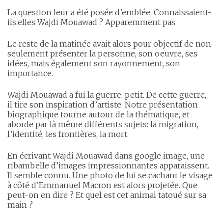
La question leur a été posée d’emblée. Connaissaient-
ils.elles Wajdi Mouawad ? Apparemment pas.
Le reste de la matinée avait alors pour objectif de non
seulement présenter la personne, son oeuvre, ses
idées, mais également son rayonnement, son
importance.
Wajdi Mouawad a fui la guerre, petit. De cette guerre,
il tire son inspiration d’artiste. Notre présentation
biographique tourne autour de la thématique, et
aborde par là même différents sujets: la migration,
l’identité, les frontières, la mort.
En écrivant Wajdi Mouawad dans google image, une
ribambelle d’images impressionnantes apparaissent.
Il semble connu. Une photo de lui se cachant le visage
à côté d’Emmanuel Macron est alors projetée. Que
peut-on en dire ? Et quel est cet animal tatoué sur sa
main ?