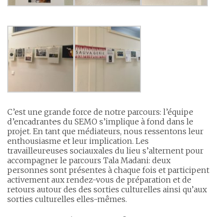
C’est une grande force de notre parcours: l’équipe
d’encadrant·e·s du SEMO s’implique à fond dans le
projet. En tant que médiateurs, nous ressentons leur
enthousiasme et leur implication. Les
travailleur·euse·s sociaux·ales du lieu s’alternent pour
accompagner le parcours Tala Madani: deux
personnes sont présentes à chaque fois et participent
activement aux rendez-vous de préparation et de
retours autour des des sorties culturelles ainsi qu’aux
sorties culturelles elles-mêmes.