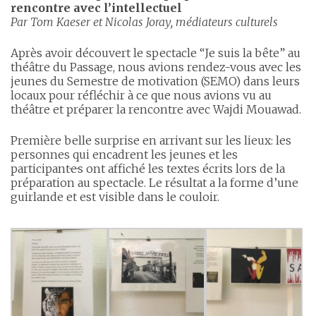
rencontre avec l’intellectuel
Par Tom Kaeser et Nicolas Joray, médiateurs culturels
Après avoir découvert le spectacle “Je suis la bête” au
théâtre du Passage, nous avions rendez-vous avec les
jeunes du Semestre de motivation (SEMO) dans leurs
locaux pour réfléchir à ce que nous avions vu au
théâtre et préparer la rencontre avec Wajdi Mouawad.
Première belle surprise en arrivant sur les lieux: les
personnes qui encadrent les jeunes et les
participant·e·s ont affiché les textes écrits lors de la
préparation au spectacle. Le résultat a la forme d’une
guirlande et est visible dans le couloir.