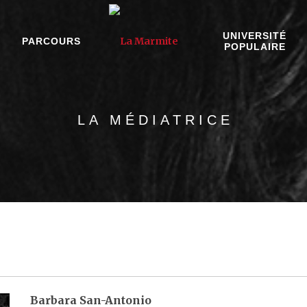
UNIVERSITÉ
PARCOURS
POPULAIRE
LA MÉDIATRICE
Barbara San-Antonio