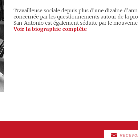
Travailleuse sociale depuis plus d’une dizaine d’anné
concernée par les questionnements autour de la prob
San-Antonio est également séduite par le mouveme
Voir la biographie complète
RECEVO