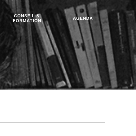
CONSEIL &
AGENDA
FORMATION