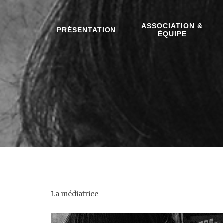
ASSOCIATION &
PRÉSENTATION
ÉQUIPE
La médiatrice