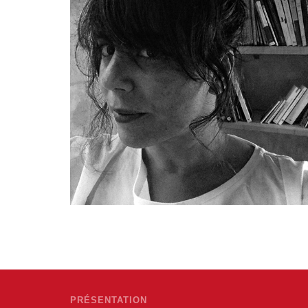
PRÉSENTATION