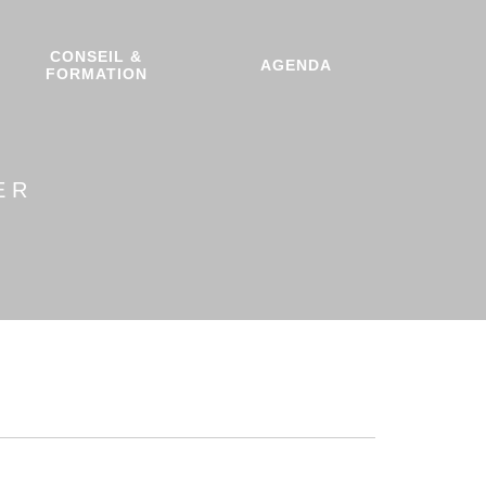
CONSEIL &
AGENDA
FORMATION
ER