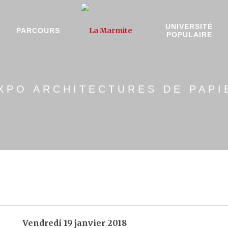
UNIVERSITÉ
PARCOURS
POPULAIRE
XPO ARCHITECTURES DE PAPI
Vendredi 19 janvier 2018