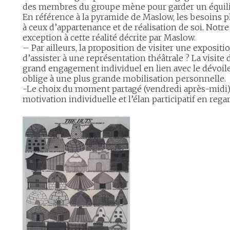
des membres du groupe mène pour garder un équilib
En référence à la pyramide de Maslow, les besoins ph
à ceux d’appartenance et de réalisation de soi. Notre
exception à cette réalité décrite par Maslow.
– Par ailleurs, la proposition de visiter une exposit
d’assister à une représentation théâtrale ? La visite
grand engagement individuel en lien avec le dévoile
oblige à une plus grande mobilisation personnelle.
-Le choix du moment partagé (vendredi après-midi) 
motivation individuelle et l’élan participatif en reg