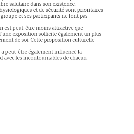
re salutaire dans son existence.
ysiologiques et de sécurité sont prioritaires
 groupe et ses participants ne font pas
ion est peut-être moins attractive que
 d’une exposition sollicite également un plus
ment de soi. Cette proposition culturelle
a peut-être également influencé la
ard avec les incontournables de chacun.