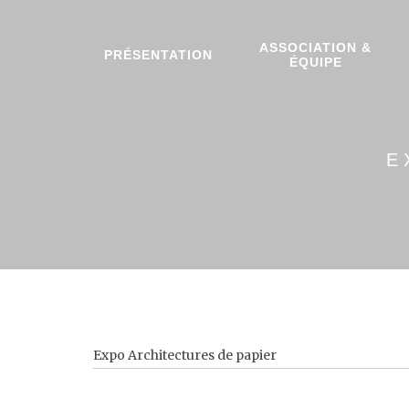
ASSOCIATION &
PRÉSENTATION
ÉQUIPE
E
Expo Architectures de papier