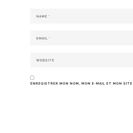
ENREGISTRER MON NOM, MON E-MAIL ET MON SITE