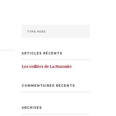
CONSEIL &
AGENDA
FORMATION
ARTICLES RÉCENTS
Les veillées de La Marmite
COMMENTAIRES RÉCENTS
ARCHIVES