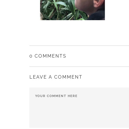
0 COMMENTS
LEAVE A COMMENT