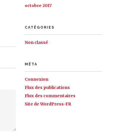
octobre 2017
CATÉGORIES
Non classé
MÉTA
Connexion
Flux des publications
Flux des commentaires
Site de WordPress-FR