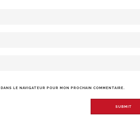
 DANS LE NAVIGATEUR POUR MON PROCHAIN COMMENTAIRE.