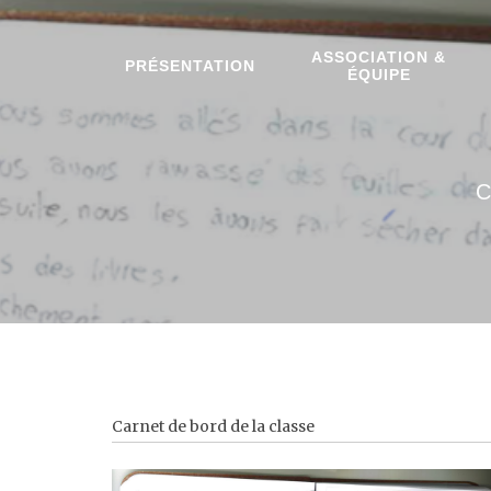
ASSOCIATION &
PRÉSENTATION
ÉQUIPE
Carnet de bord de la classe