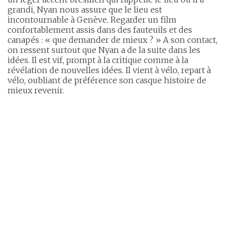
grandi, Nyan nous assure que le lieu est
incontournable à Genève. Regarder un film
confortablement assis dans des fauteuils et des
canapés : « que demander de mieux ? » A son contact,
on ressent surtout que Nyan a de la suite dans les
idées. Il est vif, prompt à la critique comme à la
révélation de nouvelles idées. Il vient à vélo, repart à
vélo, oubliant de préférence son casque histoire de
mieux revenir.