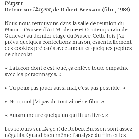
L’Argent
Retour sur
L’Argent
, de Robert Bresson (film, 1983)
Nous nous retrouvons dans la salle de réunion du
Mamco (Musée d’Art Moderne et Contemporain de
Genève), au dernier étage du Musée. Cette fois j’ai
prévu quelques confections maison, essentiellement
des cookies préparés avec amour et quelques pépites
de chocolat.
« La façon dont c’est joué, ça enlève toute empathie
avec les personnages. »
« Tu peux pas jouer aussi mal, c’est pas possible. »
« Non, moi j’ai pas du tout aimé ce film. »
« Autant mettre quelqu’un qui lit un livre. »
Les retours sur
L’Argent
de Robert Bresson sont assez
négatifs. Quand bien même l’analyse du film et les