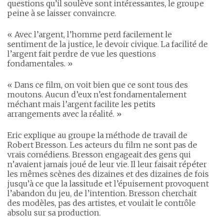
questions qu’il soulève sont intéressantes, le groupe
peine à se laisser convaincre.
« Avec l’argent, l’homme perd facilement le
sentiment de la justice, le devoir civique. La facilité de
l’argent fait perdre de vue les questions
fondamentales. »
« Dans ce film, on voit bien que ce sont tous des
moutons. Aucun d’eux n’est fondamentalement
méchant mais l’argent facilite les petits
arrangements avec la réalité. »
Eric explique au groupe la méthode de travail de
Robert Bresson. Les acteurs du film ne sont pas de
vrais comédiens. Bresson engageait des gens qui
n’avaient jamais joué de leur vie. Il leur faisait répéter
les mêmes scènes des dizaines et des dizaines de fois
jusqu’à ce que la lassitude et l’épuisement provoquent
l’abandon du jeu, de l’intention. Bresson cherchait
des modèles, pas des artistes, et voulait le contrôle
absolu sur sa production.