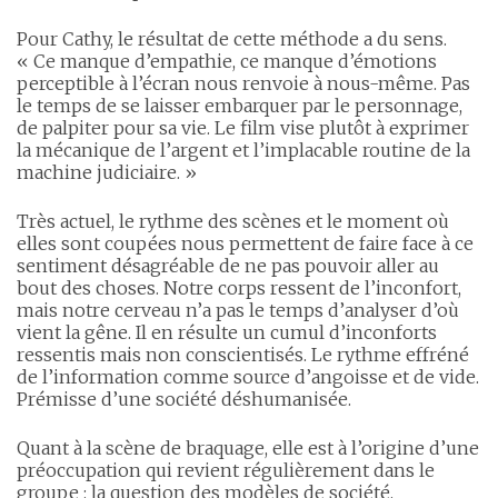
Pour Cathy, le résultat de cette méthode a du sens.
« Ce manque d’empathie, ce manque d’émotions
perceptible à l’écran nous renvoie à nous-même. Pas
le temps de se laisser embarquer par le personnage,
de palpiter pour sa vie. Le film vise plutôt à exprimer
la mécanique de l’argent et l’implacable routine de la
machine judiciaire. »
Très actuel, le rythme des scènes et le moment où
elles sont coupées nous permettent de faire face à ce
sentiment désagréable de ne pas pouvoir aller au
bout des choses. Notre corps ressent de l’inconfort,
mais notre cerveau n’a pas le temps d’analyser d’où
vient la gêne. Il en résulte un cumul d’inconforts
ressentis mais non conscientisés. Le rythme effréné
de l’information comme source d’angoisse et de vide.
Prémisse d’une société déshumanisée.
Quant à la scène de braquage, elle est à l’origine d’une
préoccupation qui revient régulièrement dans le
groupe : la question des modèles de société.