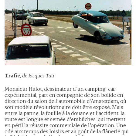
Trafic
,
de Jacques Tati
Monsieur Hulot, dessinateur d’un camping-car
expérimental, part en compagnie de son bolide en
direction du salon de l’automobile d’Amsterdam, où
son modèle révolutionnaire doit être exposé. Mais
entre la panne, la fouille à la douane et l’accident, la
route est longue et semée d’embûches, qui mettent
en péril la réussite commerciale de l’opération. Une
ode aux temps des loisirs et au goût de la flânerie qui