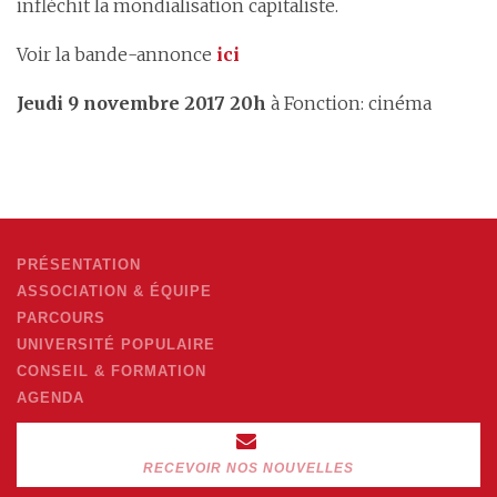
infléchit la mondialisation capitaliste.
Voir la bande-annonce
ici
Jeudi 9 novembre 2017 20h
à Fonction: cinéma
PRÉSENTATION
ASSOCIATION & ÉQUIPE
PARCOURS
UNIVERSITÉ POPULAIRE
CONSEIL & FORMATION
AGENDA
RECEVOIR NOS NOUVELLES