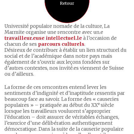
Retour
Université populaire nomade de la culture, La
Marmite organise une rencontre avec un.e
travailleur.euse intellectuel.le
à l’occasion de
chacun de ses
parcours culturels
.
Désireux de contribuer à établir un lien structurel du
social et de l’académique dans notre pays mais
également de s’ouvrir aux leçons fondées sur
d’autres contextes, nos invité.es viennent de Suisse
ou d’ailleurs.
La forme de ces rencontres entend lever les
sentiments d’indignité et d’inaptitude ressentis par
beaucoup face au savoir. La forme des « causeries
e
populaires » – pratiquée au début du XX
siècle
lorsque les travailleurs voulurent s’approprier
l’éducation – doit assurer de véritables échanges,
l’exercice d’une délibération authentiquement
démocratique. Dans la suite de la causerie populaire