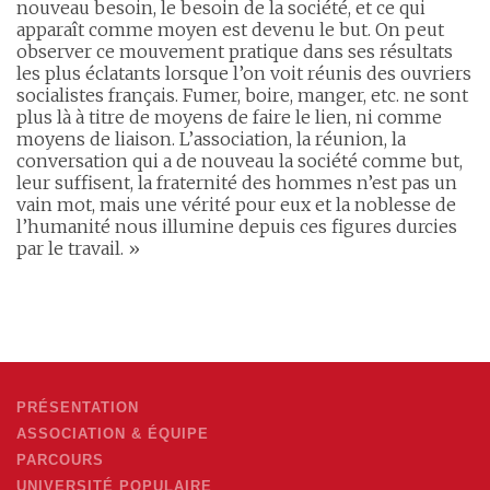
nouveau besoin, le besoin de la société, et ce qui
apparaît comme moyen est devenu le but. On peut
observer ce mouvement pratique dans ses résultats
les plus éclatants lorsque l’on voit réunis des ouvriers
socialistes français. Fumer, boire, manger, etc. ne sont
plus là à titre de moyens de faire le lien, ni comme
moyens de liaison. L’association, la réunion, la
conversation qui a de nouveau la société comme but,
leur suffisent, la fraternité des hommes n’est pas un
vain mot, mais une vérité pour eux et la noblesse de
l’humanité nous illumine depuis ces figures durcies
par le travail. »
PRÉSENTATION
ASSOCIATION & ÉQUIPE
PARCOURS
UNIVERSITÉ POPULAIRE